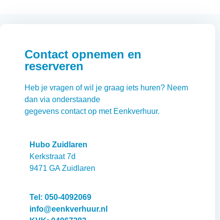
Contact opnemen en
reserveren
Heb je vragen of wil je graag iets huren? Neem
dan via onderstaande
gegevens contact op met Eenkverhuur.
Hubo Zuidlaren
Kerkstraat 7d
9471 GA Zuidlaren
Tel: 050-4092069
info@eenkverhuur.nl