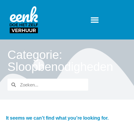
Categorie:
Sloopbenodigheden
It seems we can't find what you're looking for.