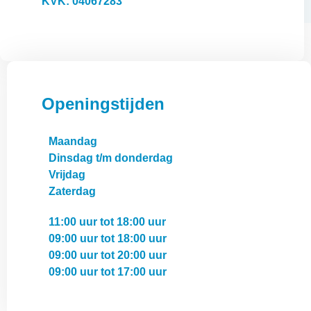
KVK: 04067283
Openingstijden
Maandag
Dinsdag t/m donderdag
Vrijdag
Zaterdag
11:00 uur tot 18:00 uur
09:00 uur tot 18:00 uur
09:00 uur tot 20:00 uur
09:00 uur tot 17:00 uur