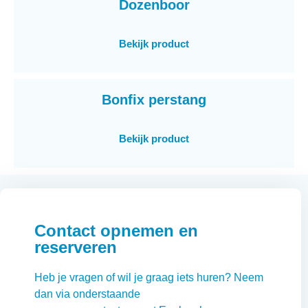
Dozenboor
Bekijk product
Bonfix perstang
Bekijk product
Contact opnemen en
reserveren
Heb je vragen of wil je graag iets huren? Neem
dan via onderstaande