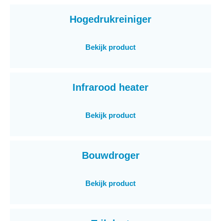
Hogedrukreiniger
Bekijk product
Infrarood heater
Bekijk product
Bouwdroger
Bekijk product