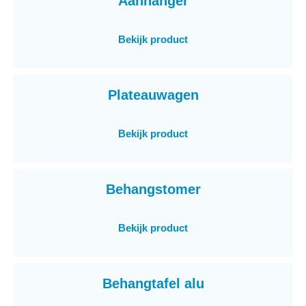
Aanhanger
Bekijk product
Plateauwagen
Bekijk product
Behangstomer
Bekijk product
Behangtafel alu