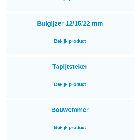
Buigijzer 12/15/22 mm
Bekijk product
Tapijtsteker
Bekijk product
Bouwemmer
Bekijk product