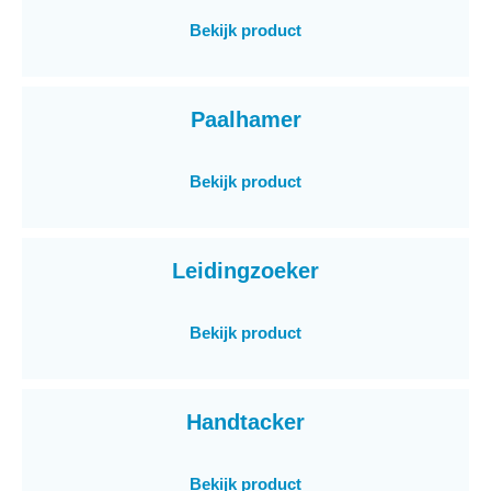
Bekijk product
Paalhamer
Bekijk product
Leidingzoeker
Bekijk product
Handtacker
Bekijk product