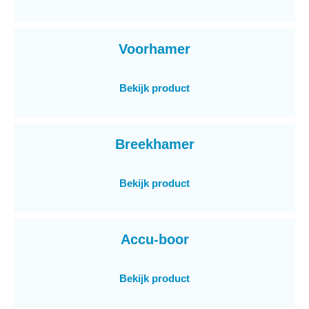
Voorhamer
Bekijk product
Breekhamer
Bekijk product
Accu-boor
Bekijk product