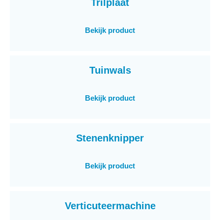
Trilplaat
Bekijk product
Tuinwals
Bekijk product
Stenenknipper
Bekijk product
Verticuteermachine