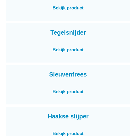
Bekijk product
Tegelsnijder
Bekijk product
Sleuvenfrees
Bekijk product
Haakse slijper
Bekijk product