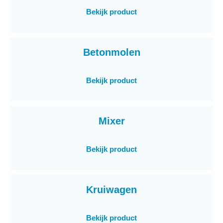
Bekijk product
Betonmolen
Bekijk product
Mixer
Bekijk product
Kruiwagen
Bekijk product