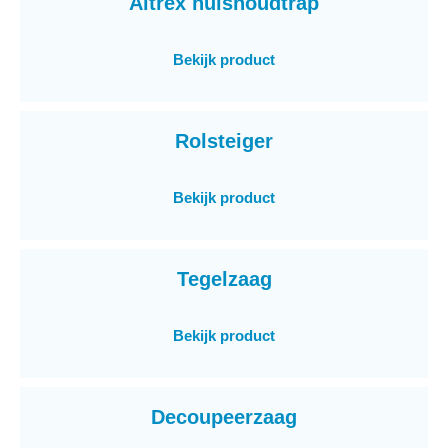
Altrex huishoudtrap
Bekijk product
Rolsteiger
Bekijk product
Tegelzaag
Bekijk product
Decoupeerzaag