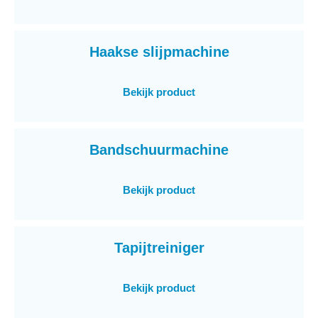
Haakse slijpmachine
Bekijk product
Bandschuurmachine
Bekijk product
Tapijtreiniger
Bekijk product