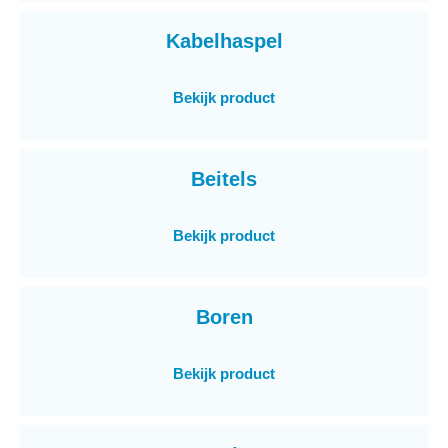
Kabelhaspel
Bekijk product
Beitels
Bekijk product
Boren
Bekijk product