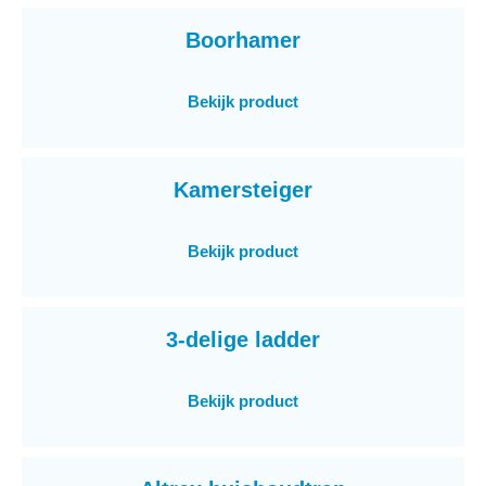
Boorhamer
Bekijk product
Kamersteiger
Bekijk product
3-delige ladder
Bekijk product