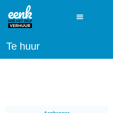
Te huur